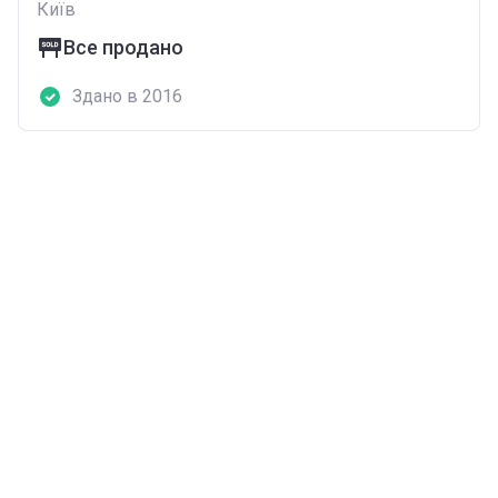
Київ
Все продано
Здано в 2016