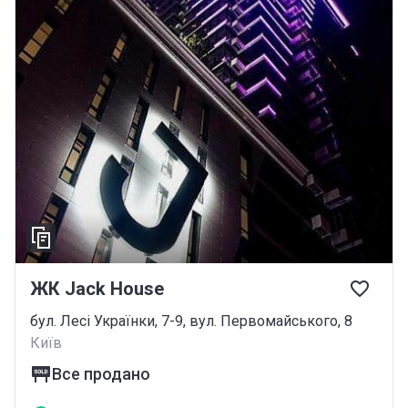
ЖК Jack House
бул. Лесі Українки, 7-9, вул. Первомайського, 8
Київ
Все продано