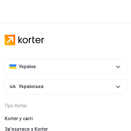
Україна
Українська
Про Korter
Korter у світі
Зв'язатися з Korter