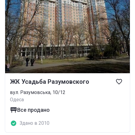
ЖК Усадьба Разумовского
вул. Разумовська, 10/12
Одеса
Все продано
Здано в 2010