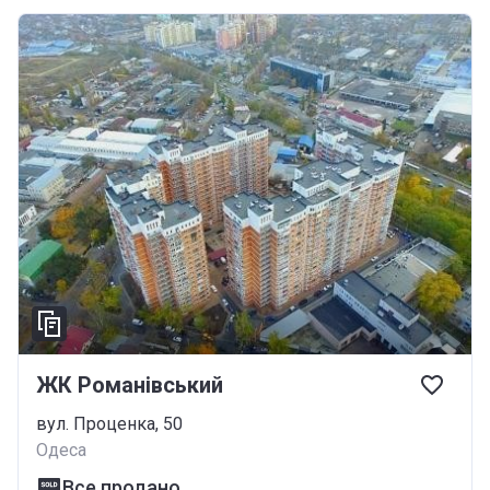
ЖК Романівський
вул. Проценка, 50
Одеса
Все продано