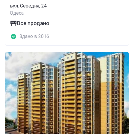
вул. Середня, 24
Одеса
Все продано
Здано в 2016