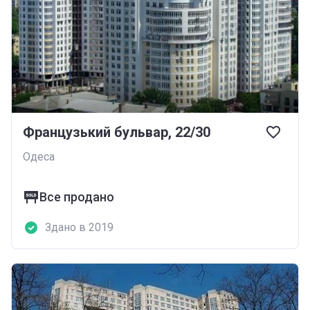
Французький бульвар, 22/30
Одеса
Все продано
Здано в 2019