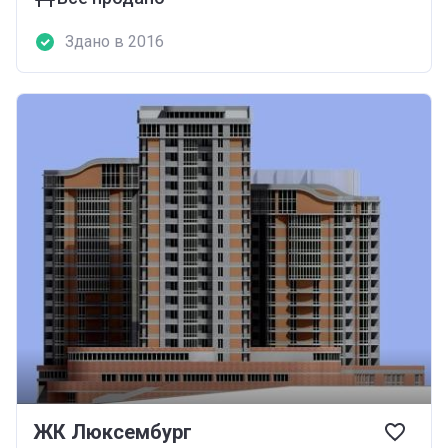
Здано в 2016
ЖК Люксембург