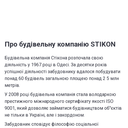
Про будівельну компанію STIKON
Будівельна компанія Стікона розпочала свою
діяльність у 1967 році в Одесі. За десятки років
успішної діяльності забудовнику вдалося побудувати
понад 60 будівель загальною площею понад 2 5 млн
метрів.
У 2008 році будівельна компанія стала володаркою
престижного міжнародного сертифікату якості ISO
9001, який дозволяє займатися будівництвом об"єктів
не тільки в Україні, але і закордоном.
Забудовник сповідує філософію соціальної