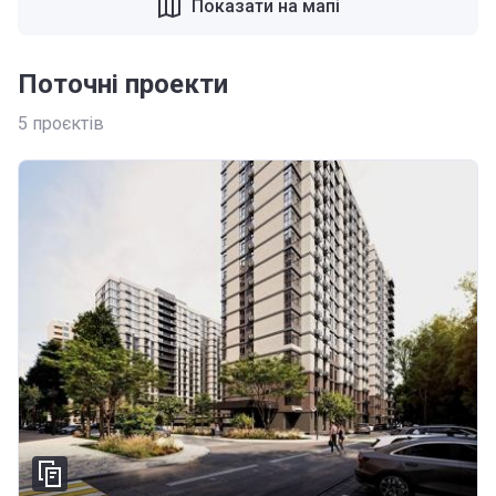
Показати на мапі
Поточні проекти
5
проєктів