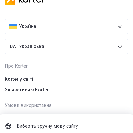
Україна
Українська
Про Korter
Korter у світі
Зв'язатися з Korter
Умови використання
Використання cookies
Виберіть зручну мову сайту
Політика конфіденційності