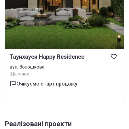
Таунхауси Happy Residence
вул. Волошкова
Щасливе
Очікуємо старт продажу
Реалізовані проекти