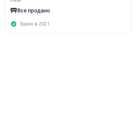
Київ
Все продано
Здано в 2021