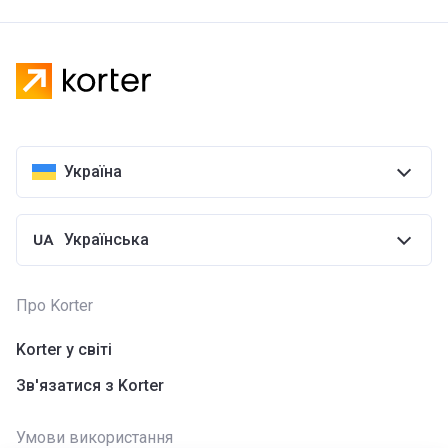
Україна
Українська
Про Korter
Korter у світі
Зв'язатися з Korter
Умови використання