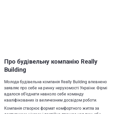
Про будівельну компанію Really
Building
Молода будівельна компанія Really Building впевнено
заявляє про себе на ринку нерухомості України. Фірмі
вдалося об'єднати навколо себе команду
кваліфікованих із величезним досвідом роботи.
Компанія створює формат комфортного житла за