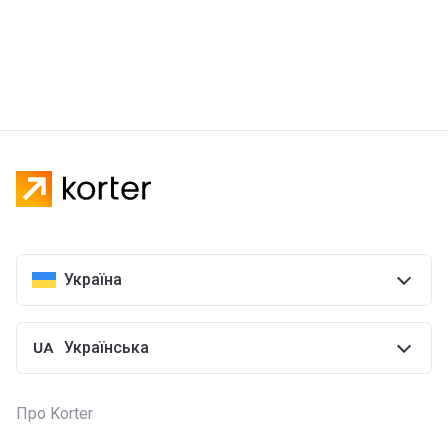
Україна
Українська
Про Korter