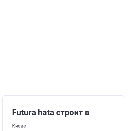
Futura hata строит в
Киеве