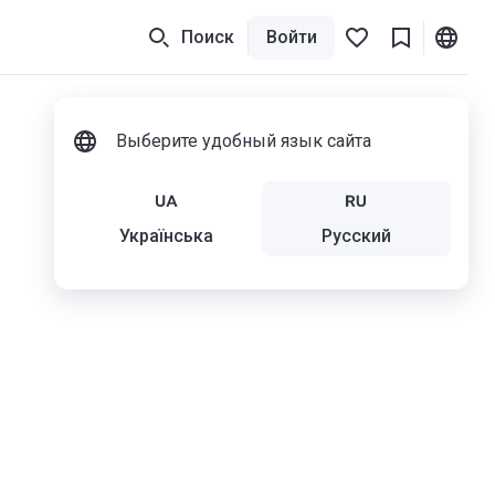
Поиск
Войти
Выберите удобный язык сайта
Українська
Русский