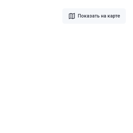
Показать на карте