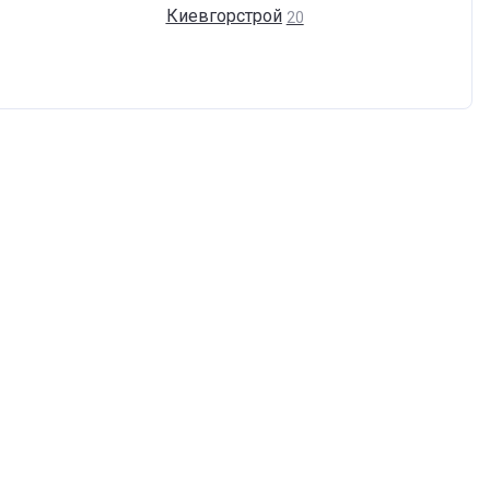
Киевгорстрой
20