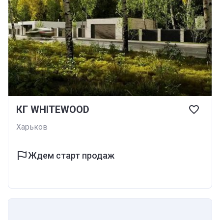
КГ WHITEWOOD
Харьков
Ждем старт продаж