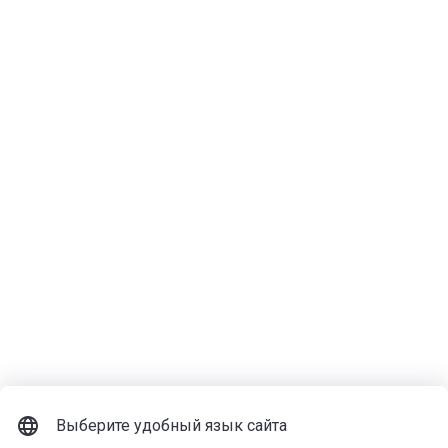
Выберите удобный язык сайта