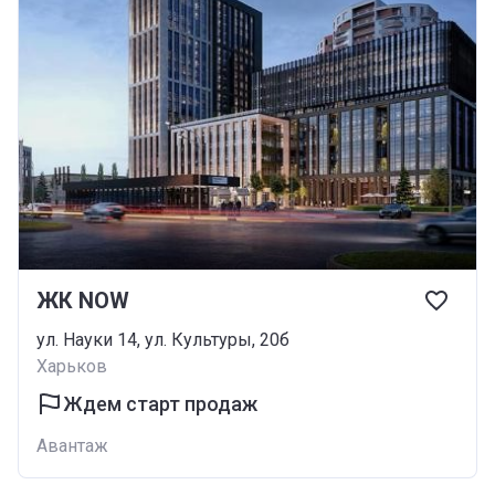
ЖК NOW
ул. Науки 14, ул. Культуры, 20б
Харьков
Ждем старт продаж
Авантаж