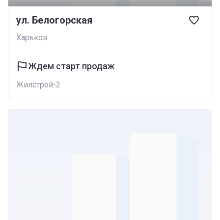
ул. Белогорская
Харьков
Ждем старт продаж
Жилстрой-2