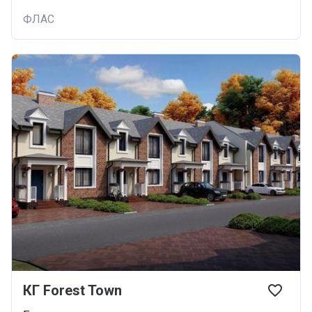
ФЛАС
КГ Forest Town