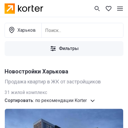
Харьков
Фильтры
Новостройки Харькова
Продажа квартир в ЖК от застройщиков
31
жилой комплекс
Сортировать
:
по рекомендации Korter