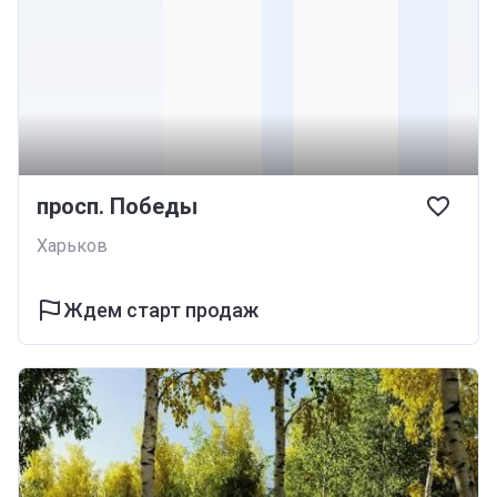
просп. Победы
Харьков
Ждем старт продаж