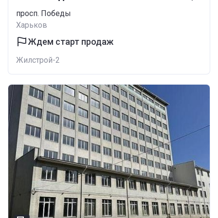
просп. Победы
Харьков
Ждем старт продаж
Жилстрой-2