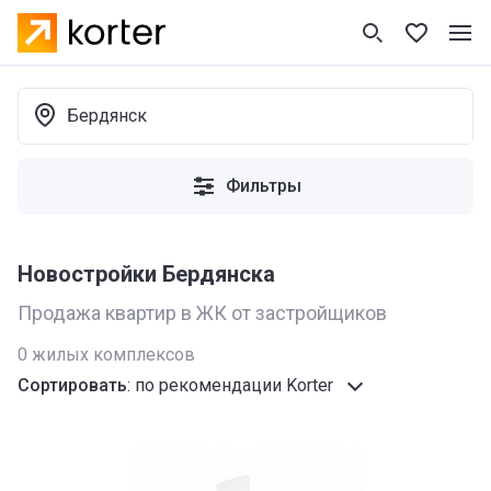
Бердянск
Фильтры
Новостройки Бердянска
Продажа квартир в ЖК от застройщиков
0
жилых комплексов
Сортировать
:
по рекомендации Korter