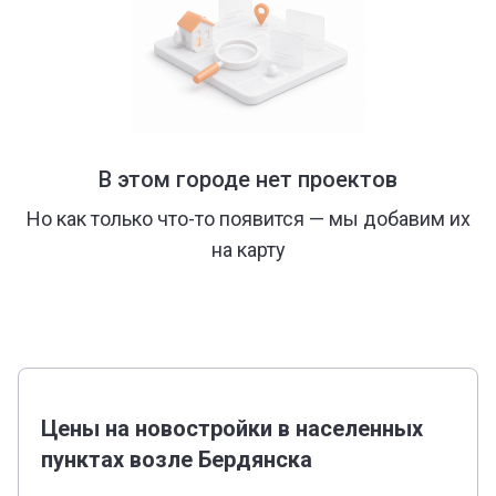
В этом городе нет проектов
Но как только что-то появится — мы добавим их
на карту
Цены на новостройки в населенных
пунктах возле Бердянска