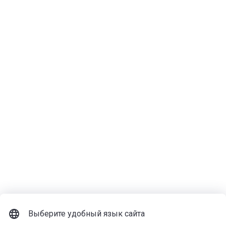
Выберите удобный язык сайта