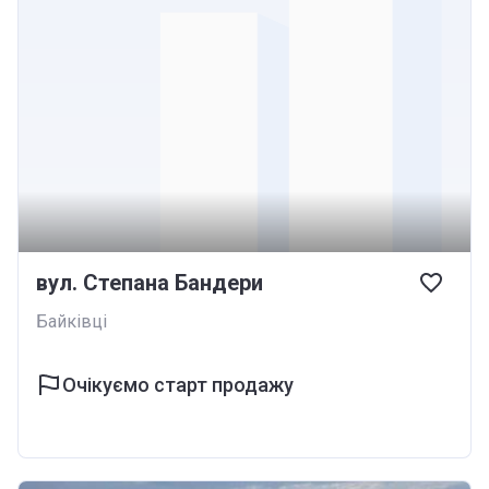
вул. Степана Бандери
Байківці
Очікуємо старт продажу