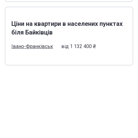
Ціни на квартири в населених пунктах
біля Байківців
Івано-Франківськ
від ‍1 132 400 ₴