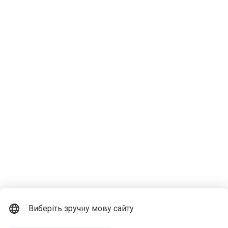
Виберіть зручну мову сайту