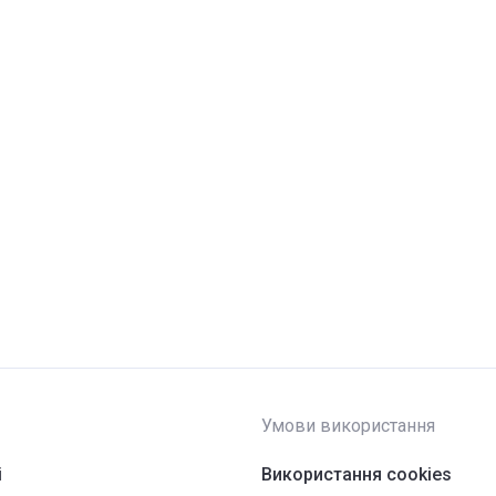
Умови використання
і
Використання cookies