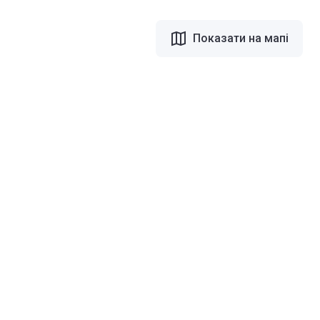
Показати на мапі