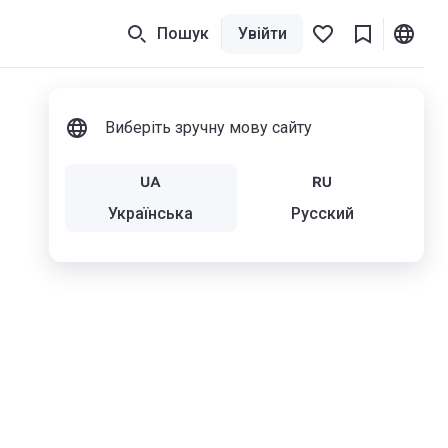
Пошук
Увійти
Виберіть зручну мову сайту
Українська
Русский