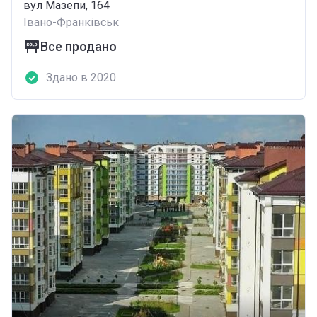
вул Мазепи, 164
Івано-Франківськ
Все продано
Здано в 2020