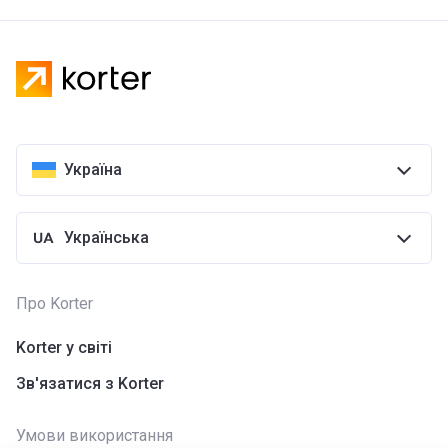
Україна
Українська
Про Korter
Korter у світі
Зв'язатися з Korter
Умови використання