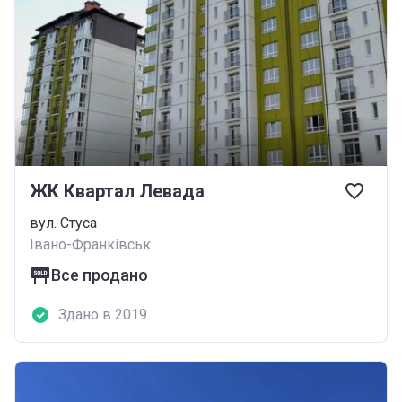
ЖК Квартал Левада
вул. Стуса
Івано-Франківськ
Все продано
Здано в 2019