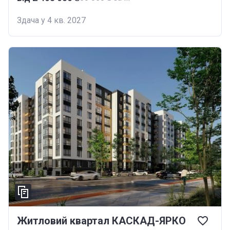
Здача у 4 кв. 2027
Житловий квартал КАСКАД-ЯРКО