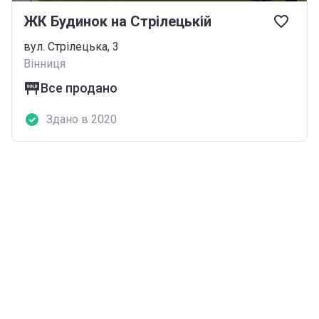
ЖК Будинок на Стрілецькій
вул. Стрілецька, 3
Вінниця
Все продано
Здано в 2020