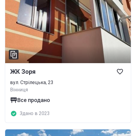
ЖК Зоря
вул. Стрілецька, 23
Вінниця
Все продано
Здано в 2023