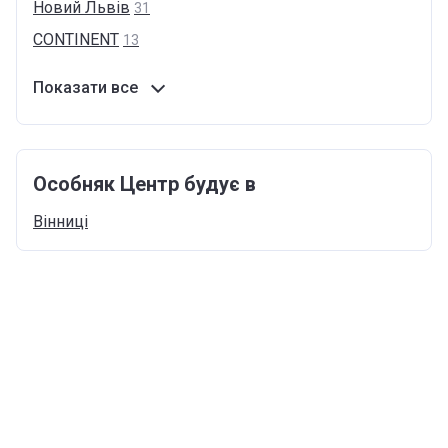
Новий
Львів
31
CONTINENT
13
Показати все
Особняк Центр будує в
Вінниці