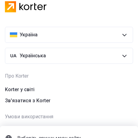
Україна
Українська
Про Korter
Korter у світі
Зв'язатися з Korter
Умови використання
Використання cookies