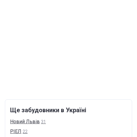
Ще забудовники в Україні
Новий
Львів
31
РІЕЛ
22