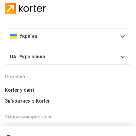
Україна
Українська
Про Korter
Korter у світі
Зв'язатися з Korter
Умови використання
Використання cookies