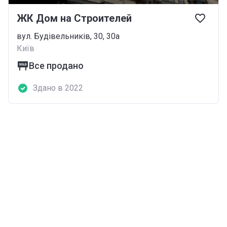
ЖК Дом на Строителей
вул. Будівельників, 30, 30а
Київ
Все продано
Здано в 2022