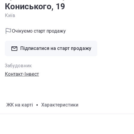
Кониського, 19
Київ
Очікуємо старт продажу
Підписатися на старт продажу
Забудовник
Контакт-Інвест
ЖК на карті
Характеристики