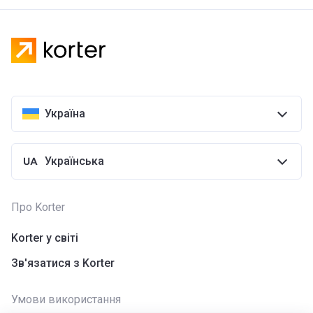
Україна
Українська
Про Korter
Korter у світі
Зв'язатися з Korter
Умови використання