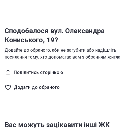
Сподобалося вул. Олександра
Кониського, 19?
Додайте до обраного, аби не загубити або надішліть
посилання тому, хто допомагає вам з обранням житла
Поділитись сторінкою
Додати до обраного
Вас можуть зацікавити інші ЖК