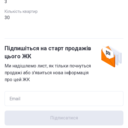
3
Кількість квартир
30
Підпишіться на старт продажів
цього ЖК
Ми надішлемо лист, як тільки почнуться
продажі або з'явиться нова інформація
про цей ЖК
Підписатися