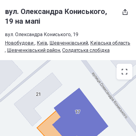
вул. Олександра Кониського,
19 на мапі
вул. Олександра Кониського, 19
Новобудови 
, 
Київ
, 
Шевченківський
, 
Київська область
, 
Шевченківський район
, 
Солдатська слобідка