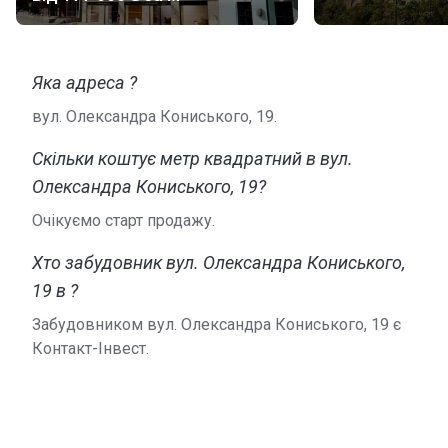
Яка адреса ?
вул. Олександра Кониського, 19.
Скільки коштує метр квадратний в вул.
Олександра Кониського, 19?
Очікуємо старт продажу.
Хто забудовник вул. Олександра Кониського,
19 в ?
Забудовником вул. Олександра Кониського, 19 є
Контакт-Інвест.