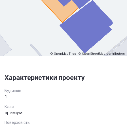
© OpenMapTiles
© OpenStreetMap contributors
Характеристики проекту
Будинків
1
Клас
преміум
Поверховість