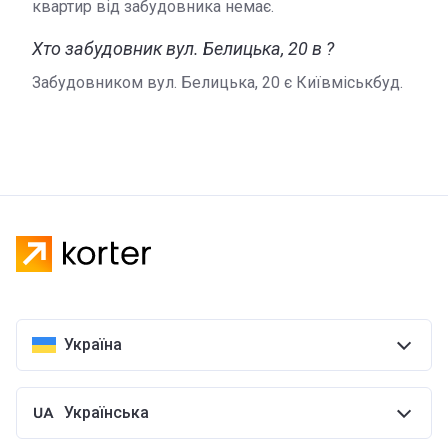
квартир від забудовника немає.
Хто забудовник вул. Белицька, 20 в ?
Забудовником вул. Белицька, 20 є Київміськбуд.
Україна
Українська