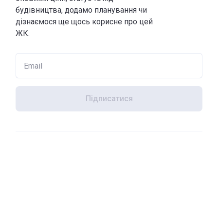
будівництва, додамо планування чи
дізнаємося ще щось корисне про цей
ЖК.
Підписатися