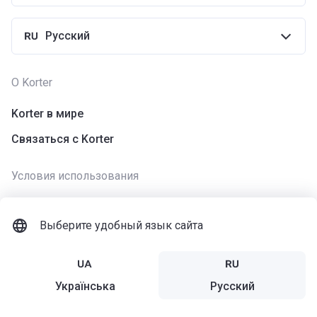
Русский
О Korter
Korter в мире
Связаться с Korter
Условия использования
Использование cookies
Выберите удобный язык сайта
Политика конфиденциальности
Условия использования приложения
Политика использования Сайта
Українська
Русский