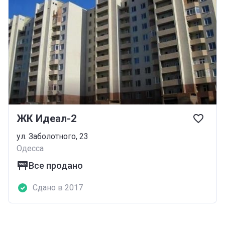
ЖК Идеал-2
ул. Заболотного, 23
Одесса
Все продано
Сдано в 2017