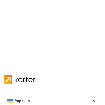
Украина