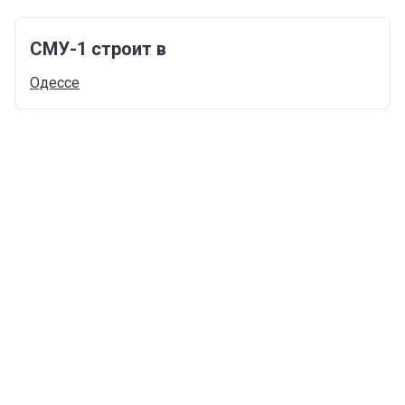
СМУ-1 строит в
Одессе