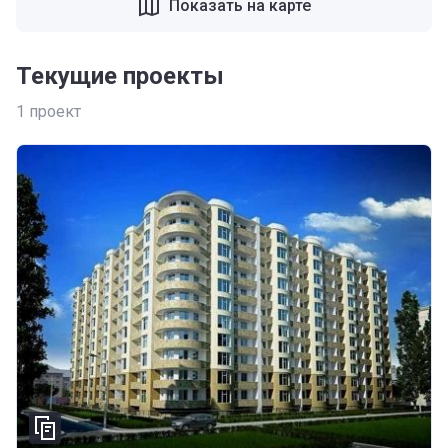
Показать на карте
Текущие проекты
1
проект