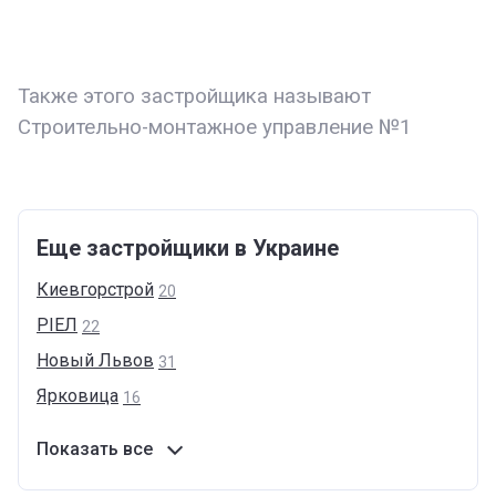
Также этого застройщика называют
Строительно-монтажное управление №1
Еще застройщики в Украине
Киевгорстрой
20
РІЕЛ
22
Новый
Львов
31
Ярковица
16
Показать все