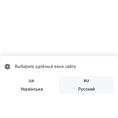
Выберите удобный язык сайта
Українська
Русский