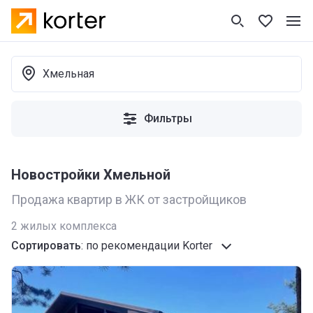
Хмельная
Фильтры
Новостройки Хмельной
Продажа квартир в ЖК от застройщиков
2
жилых комплекса
Сортировать
:
по рекомендации Korter