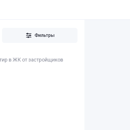
Фильтры
тир в ЖК от застройщиков