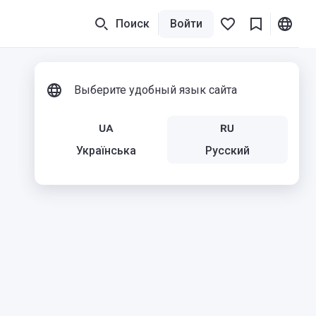
Поиск
Войти
Выберите удобный язык сайта
Українська
Русский