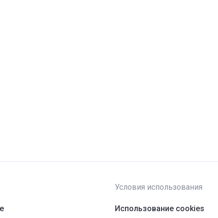
Условия использования
ре
Использование cookies