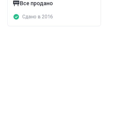
Все продано
Сдано в 2016