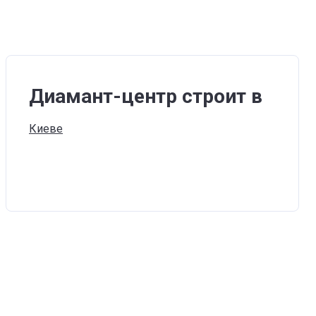
Диамант-центр строит в
Киеве