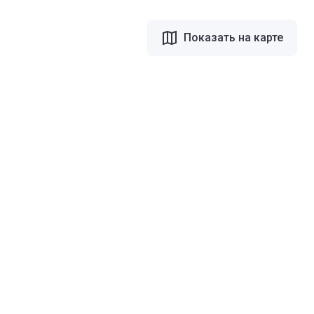
Показать на карте