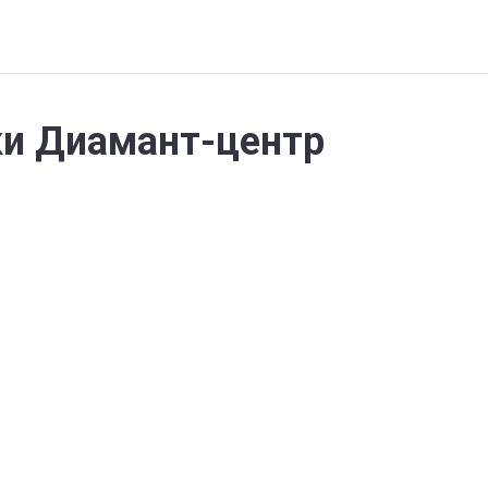
и Диамант-центр