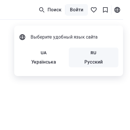
Поиск
Войти
Выберите удобный язык сайта
Українська
Русский