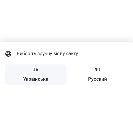
Виберіть зручну мову сайту
Українська
Русский