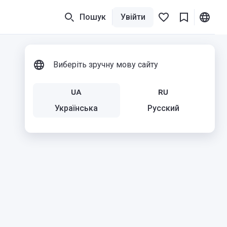
Пошук
Увійти
Виберіть зручну мову сайту
Українська
Русский