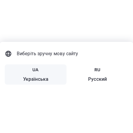
Виберіть зручну мову сайту
Українська
Русский