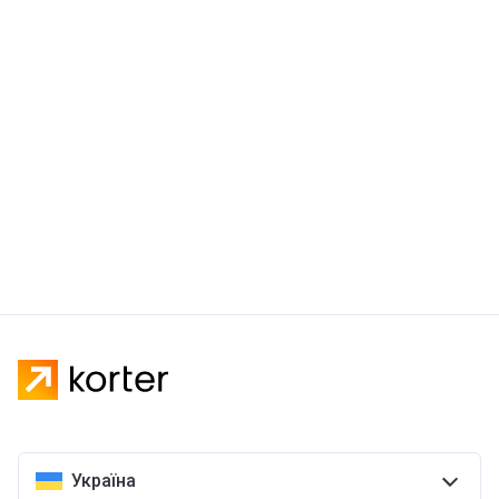
Україна