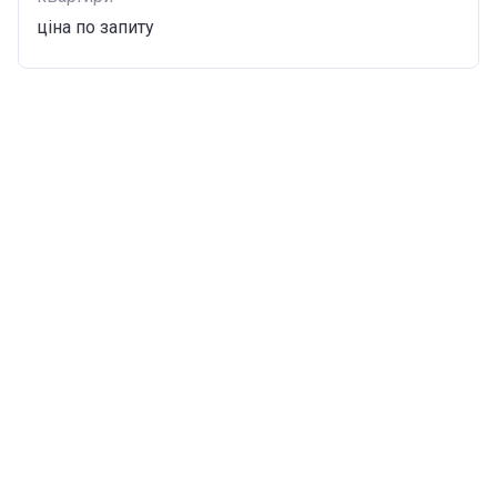
ціна по запиту